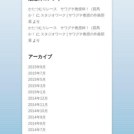
かたつむりレース サワグチ教授杯！（競馬
か！
に
スタジオワーク | サワグチ教授の作曲部
屋
より
かたつむりレース サワグチ教授杯！（競馬
か！
に
スタジオワーク | サワグチ教授の作曲部
屋
より
アーカイブ
2015年9月
2015年7月
2015年5月
2015年3月
2015年1月
2014年12月
2014年11月
2014年10月
2014年9月
2014年8月
2014年7月