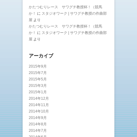
かたつむりレース サワグチ教授杯！（競馬
か！
に
スタジオワーク | サワグチ教授の作曲部
屋
より
かたつむりレース サワグチ教授杯！（競馬
か！
に
スタジオワーク | サワグチ教授の作曲部
屋
より
アーカイブ
2015年9月
2015年7月
2015年5月
2015年3月
2015年1月
2014年12月
2014年11月
2014年10月
2014年9月
2014年8月
2014年7月
2014年6月