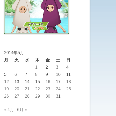
2014年5月
月
火
水
木
金
土
日
1
2
3
4
5
6
7
8
9
10
11
12
13
14
15
16
17
18
19
20
21
22
23
24
25
26
27
28
29
30
31
« 4月
6月 »