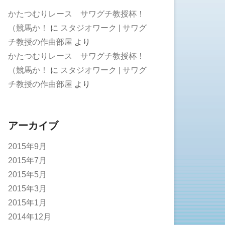
かたつむりレース サワグチ教授杯！
（競馬か！
に
スタジオワーク | サワグ
チ教授の作曲部屋
より
かたつむりレース サワグチ教授杯！
（競馬か！
に
スタジオワーク | サワグ
チ教授の作曲部屋
より
アーカイブ
2015年9月
2015年7月
2015年5月
2015年3月
2015年1月
2014年12月