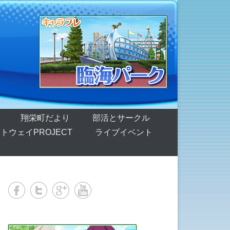
翔栄町だより
部活とサークル
トウェイPROJECT
ライブイベント