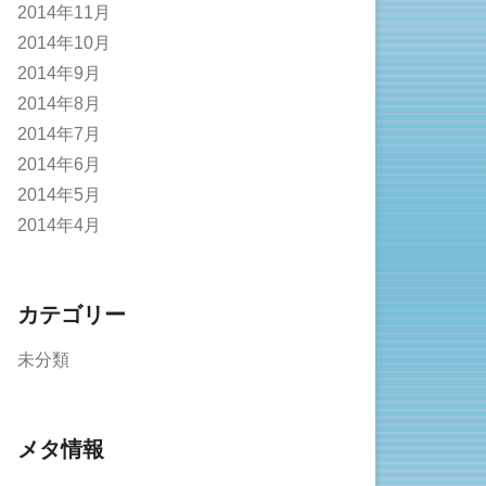
2014年11月
2014年10月
2014年9月
2014年8月
2014年7月
2014年6月
2014年5月
2014年4月
カテゴリー
未分類
メタ情報