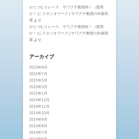
かたつむりレース サワグチ教授杯！（競馬
か！
に
スタジオワーク | サワグチ教授の作曲部
屋
より
かたつむりレース サワグチ教授杯！（競馬
か！
に
スタジオワーク | サワグチ教授の作曲部
屋
より
アーカイブ
2015年9月
2015年7月
2015年5月
2015年3月
2015年1月
2014年12月
2014年11月
2014年10月
2014年9月
2014年8月
2014年7月
2014年6月