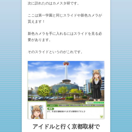
次に訪れたのはカメスタ研です。
ここは第一学園と同じスライドや新色カメラが
貰えます！
新色カメラを手に入れるにはスライドを見る必
要があります。
そのスライドというのがこれです。
アイドルと行く京都取材で