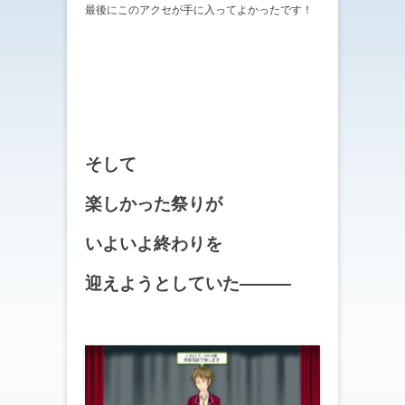
最後にこのアクセが手に入ってよかったです！
そして
楽しかった祭りが
いよいよ終わりを
迎えようとしていた―――