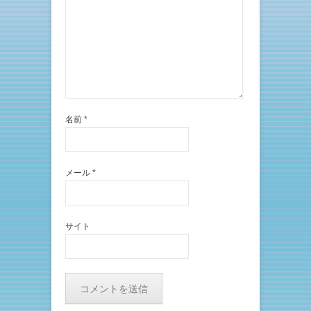
名前
*
メール
*
サイト