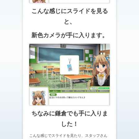
こんな感じにスライドを見る
と、
新色カメラが手に入ります。
ちなみに鎌倉でも手に入りま
した！
こんな感じでスライドを見たり、スタッフさん