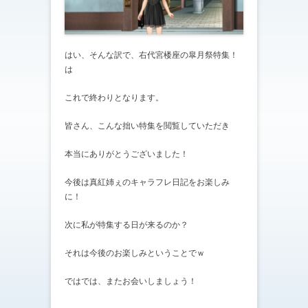
はい、そんな訳で、右代宮楼座の皐月祭特集！
は
これで終わりとなります。
皆さん、こんな拙い特集を閲覧していただき
本当にありがとうございました！
今後は真紅姉ぇのキャラフレ日記をお楽しみ
に！
次に私が特集する日が来るのか？
それは今後のお楽しみということでｗ
ではでは、またお会いしましょう！