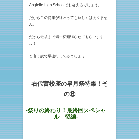
Anglelic High Schoolでも会えるでしょう。
だからこの特集が終わっても寂しくはありませ
ん。
だから最後まで精一杯頑張らせてもらいます
よ！
と言う訳で早速行ってみましょう！
右代宮楼座の皐月祭特集！そ
の⑥
-祭りの終わり！最終回スペシャ
ル 後編-