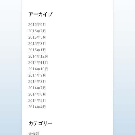
アーカイブ
2015年9月
2015年7月
2015年5月
2015年3月
2015年1月
2014年12月
2014年11月
2014年10月
2014年9月
2014年8月
2014年7月
2014年6月
2014年5月
2014年4月
カテゴリー
未分類