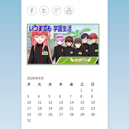
2026年8月
月
火
水
木
金
土
日
1
2
3
4
5
6
7
8
9
10
11
12
13
14
15
16
17
18
19
20
21
22
23
24
25
26
27
28
29
30
31