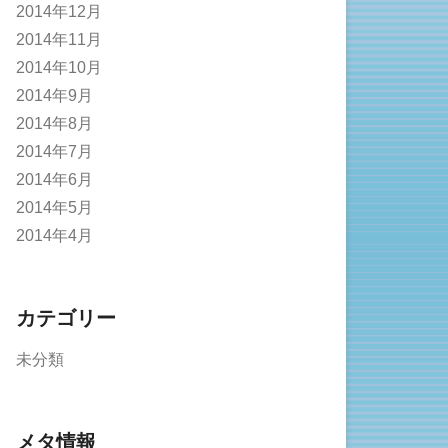
2014年12月
2014年11月
2014年10月
2014年9月
2014年8月
2014年7月
2014年6月
2014年5月
2014年4月
カテゴリー
未分類
メタ情報