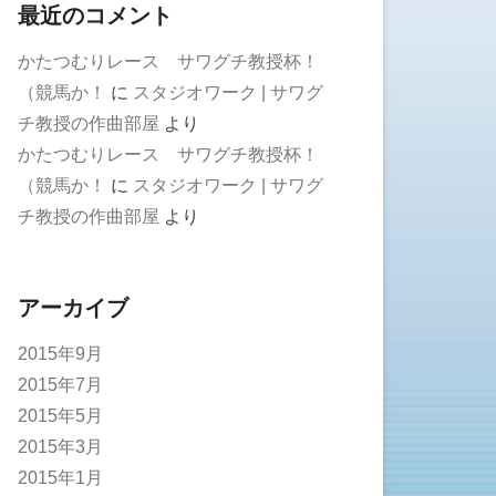
最近のコメント
かたつむりレース サワグチ教授杯！
（競馬か！
に
スタジオワーク | サワグ
チ教授の作曲部屋
より
かたつむりレース サワグチ教授杯！
（競馬か！
に
スタジオワーク | サワグ
チ教授の作曲部屋
より
アーカイブ
2015年9月
2015年7月
2015年5月
2015年3月
2015年1月