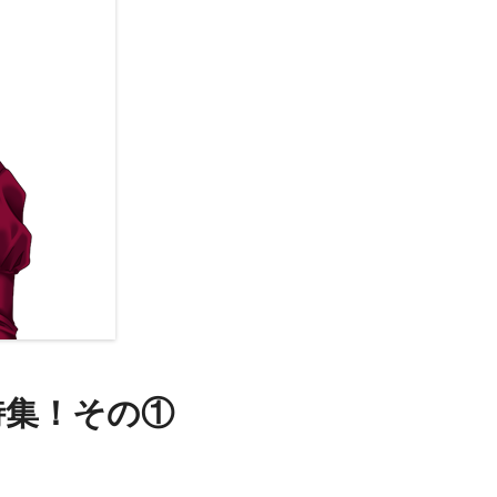
特集！その①