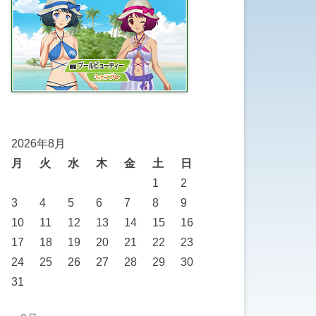
2026年8月
月
火
水
木
金
土
日
1
2
3
4
5
6
7
8
9
10
11
12
13
14
15
16
17
18
19
20
21
22
23
24
25
26
27
28
29
30
31