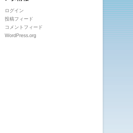
ログイン
投稿フィード
コメントフィード
WordPress.org