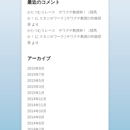
最近のコメント
かたつむりレース サワグチ教授杯！（競馬
か！
に
スタジオワーク | サワグチ教授の作曲部
屋
より
かたつむりレース サワグチ教授杯！（競馬
か！
に
スタジオワーク | サワグチ教授の作曲部
屋
より
アーカイブ
2015年9月
2015年7月
2015年5月
2015年3月
2015年1月
2014年12月
2014年11月
2014年10月
2014年9月
2014年8月
2014年7月