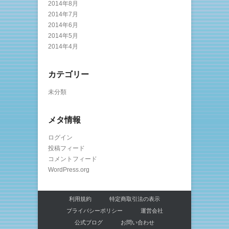
2014年8月
2014年7月
2014年6月
2014年5月
2014年4月
カテゴリー
未分類
メタ情報
ログイン
投稿フィード
コメントフィード
WordPress.org
利用規約
特定商取引法の表示
プライバシーポリシー
運営会社
公式ブログ
お問い合わせ