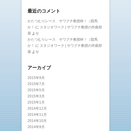
最近のコメント
かたつむりレース サワグチ教授杯！（競馬
か！
に
スタジオワーク | サワグチ教授の作曲部
屋
より
かたつむりレース サワグチ教授杯！（競馬
か！
に
スタジオワーク | サワグチ教授の作曲部
屋
より
アーカイブ
2015年9月
2015年7月
2015年5月
2015年3月
2015年1月
2014年12月
2014年11月
2014年10月
2014年9月