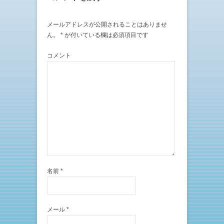
メールアドレスが公開されることはありませ
ん。
*
が付いている欄は必須項目です
コメント
名前
*
メール
*