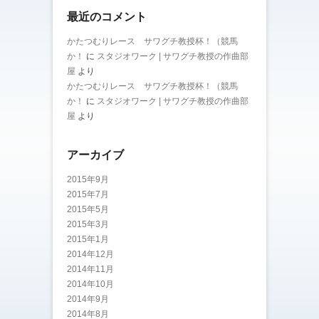
最近のコメント
かたつむりレース サワグチ教授杯！（競馬
か！
に
スタジオワーク | サワグチ教授の作曲部
屋
より
かたつむりレース サワグチ教授杯！（競馬
か！
に
スタジオワーク | サワグチ教授の作曲部
屋
より
アーカイブ
2015年9月
2015年7月
2015年5月
2015年3月
2015年1月
2014年12月
2014年11月
2014年10月
2014年9月
2014年8月