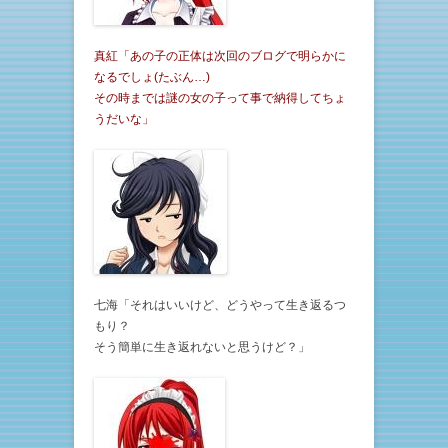
真紅「あの子の正体は次回のブログで明らかに
なるでしょ(たぶん…)
その時までは謎の女の子って事で納得してちょ
うだいな」
七海「それはいいけど、どうやって生き返るつ
もり？
そう簡単に生き返れないと思うけど？」