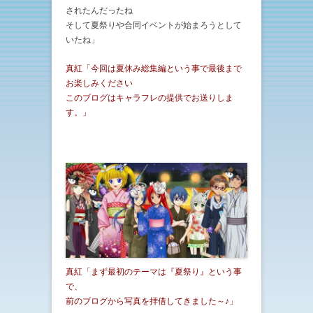
されたんだったね
そして夏祭りや合同イベントが始まろうとして
いたね」
真紅「今回は夏休み総集編という事で最後まで
お楽しみください
このブログはキャラフレの提供でお送りしま
す。」
真紅「まず最初のテーマは『夏祭り』という事
で、
前のブログから写真を拝借してきました～♪」