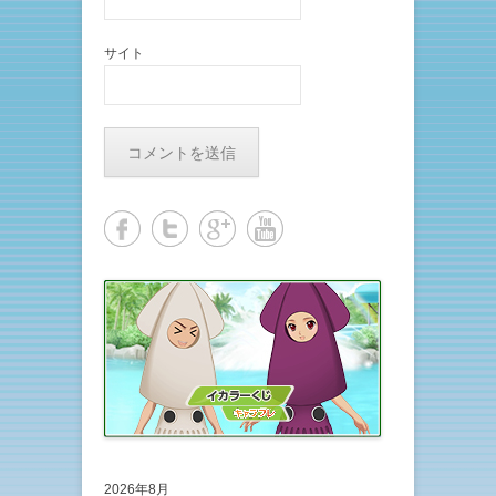
サイト
2026年8月