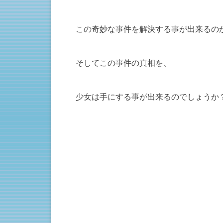
この奇妙な事件を解決する事が出来るの
そしてこの事件の真相を、
少女は手にする事が出来るのでしょうか