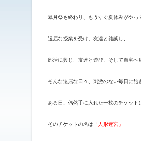
皐月祭も終わり、もうすぐ夏休みがやっ
退屈な授業を受け、友達と雑談し、
部活に興じ、友達と遊び、そして自宅へ
そんな退屈な日々、刺激のない毎日に飽
ある日、偶然手に入れた一枚のチケット
そのチケットの名は
「人形迷宮」