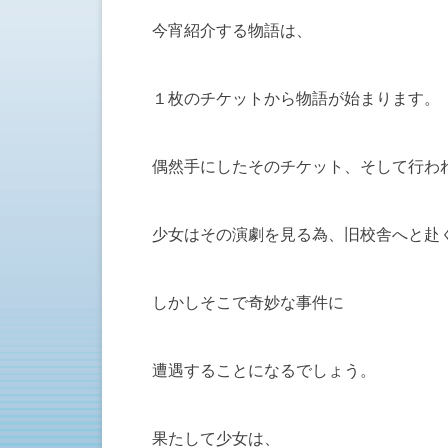
今宵紹介する物語は、
１枚のチケットから物語が始まります。
偶然手にしたそのチケット、そして行わ
少女はその演劇を見る為、旧校舎へと赴
しかしそこで奇妙な事件に
遭遇することになるでしょう。
果たして少女は、