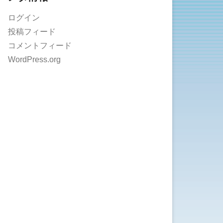
ログイン
投稿フィード
コメントフィード
WordPress.org