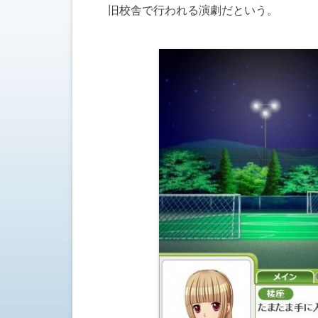
旧校舎で行われる演劇だという。