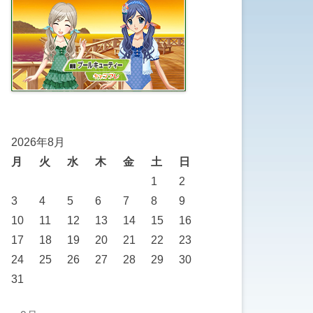
2026年8月
月
火
水
木
金
土
日
1
2
3
4
5
6
7
8
9
10
11
12
13
14
15
16
17
18
19
20
21
22
23
24
25
26
27
28
29
30
31