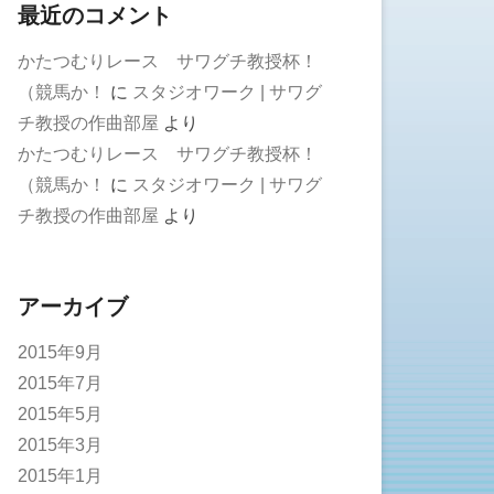
最近のコメント
かたつむりレース サワグチ教授杯！
（競馬か！
に
スタジオワーク | サワグ
チ教授の作曲部屋
より
かたつむりレース サワグチ教授杯！
（競馬か！
に
スタジオワーク | サワグ
チ教授の作曲部屋
より
アーカイブ
2015年9月
2015年7月
2015年5月
2015年3月
2015年1月