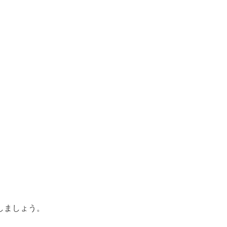
。
しましょう。