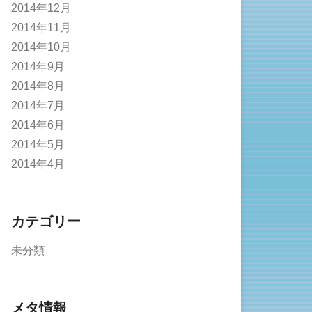
2014年12月
2014年11月
2014年10月
2014年9月
2014年8月
2014年7月
2014年6月
2014年5月
2014年4月
カテゴリー
未分類
メタ情報