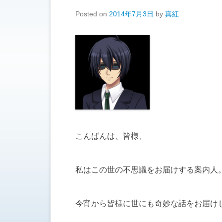
Posted on
2014年7月3日
by
真紅
こんばんは、皆様、
私はこの世の不思議をお届けする案内人
今宵から皆様に世にも奇妙な話をお届け