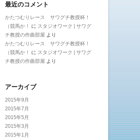
最近のコメント
かたつむりレース サワグチ教授杯！
（競馬か！
に
スタジオワーク | サワグ
チ教授の作曲部屋
より
かたつむりレース サワグチ教授杯！
（競馬か！
に
スタジオワーク | サワグ
チ教授の作曲部屋
より
アーカイブ
2015年9月
2015年7月
2015年5月
2015年3月
2015年1月