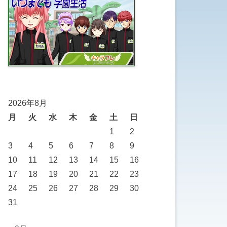
2026年8月
月
火
水
木
金
土
日
1
2
3
4
5
6
7
8
9
10
11
12
13
14
15
16
17
18
19
20
21
22
23
24
25
26
27
28
29
30
31