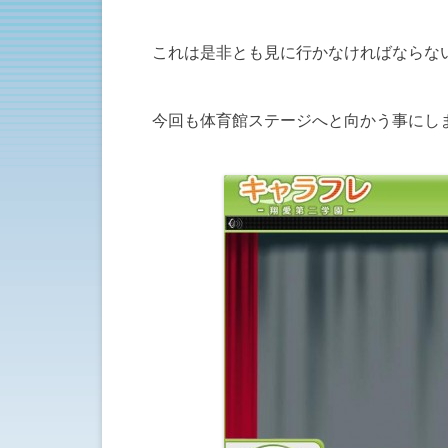
これは是非とも見に行かなければならない
今回も体育館ステージへと向かう事にし