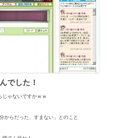
んでした！
ちじゃないですかｗｗ
30分からだった、すまない」とのこと