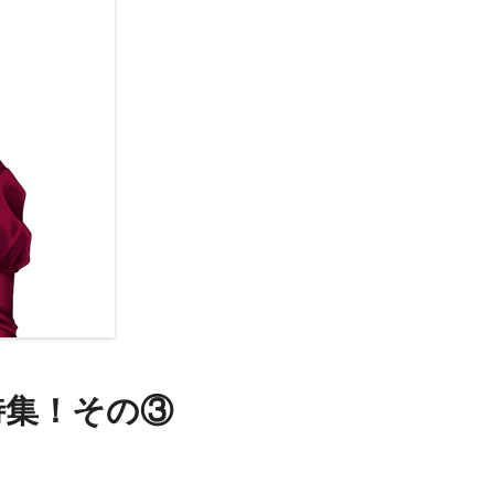
特集！その③