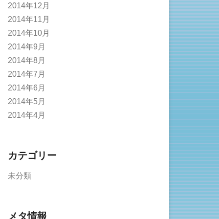
2014年12月
2014年11月
2014年10月
2014年9月
2014年8月
2014年7月
2014年6月
2014年5月
2014年4月
カテゴリー
未分類
メタ情報