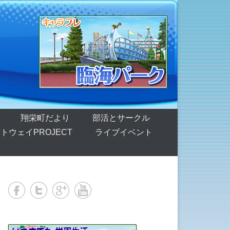
翔栄町だより
部活とサークル
トウェイPROJECT
ライブイベント