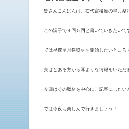
皆さんこんばんは、右代宮楼座の皐月祭
この調子で４回５回と書いていきたいで
では早速皐月祭取材を開始したいところ
実はとある方から耳よりな情報をいただ
今回はその取材を中心に、記事にしたい
では今夜も楽しんで行きましょう！