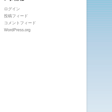
ログイン
投稿フィード
コメントフィード
WordPress.org