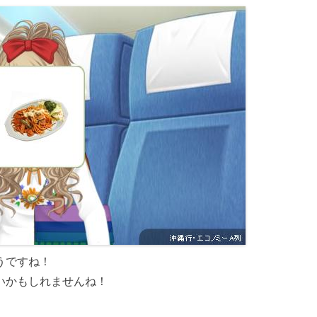
うですね！
いかもしれませんね！