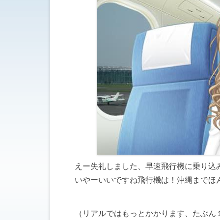
えー失礼しました、早速飛行機に乗り込
いやーいいですね飛行機は！沖縄までほ
（リアルではもっとかかります、たぶん