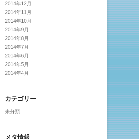
2014年12月
2014年11月
2014年10月
2014年9月
2014年8月
2014年7月
2014年6月
2014年5月
2014年4月
カテゴリー
未分類
メタ情報