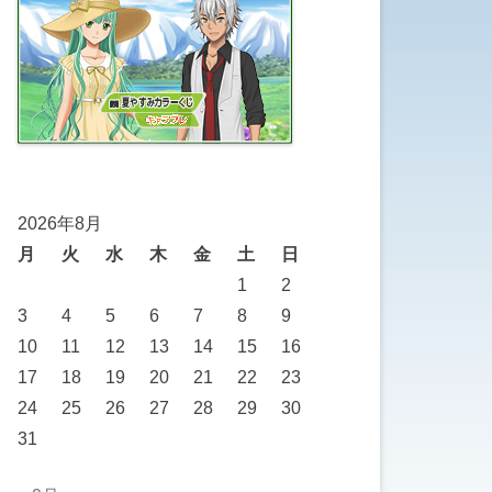
2026年8月
月
火
水
木
金
土
日
1
2
3
4
5
6
7
8
9
10
11
12
13
14
15
16
17
18
19
20
21
22
23
24
25
26
27
28
29
30
31