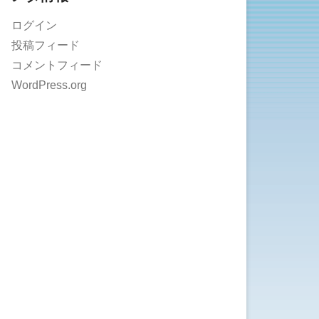
ログイン
投稿フィード
コメントフィード
WordPress.org