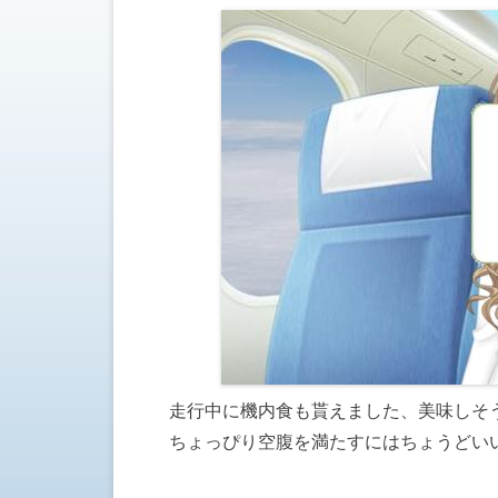
走行中に機内食も貰えました、美味しそ
ちょっぴり空腹を満たすにはちょうどい