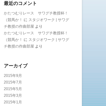
最近のコメント
かたつむりレース サワグチ教授杯！
（競馬か！
に
スタジオワーク | サワグ
チ教授の作曲部屋
より
かたつむりレース サワグチ教授杯！
（競馬か！
に
スタジオワーク | サワグ
チ教授の作曲部屋
より
アーカイブ
2015年9月
2015年7月
2015年5月
2015年3月
2015年1月